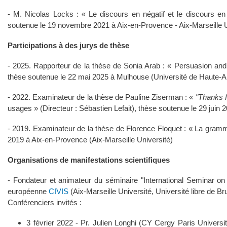
- M. Nicolas Locks : « Le discours en négatif et le discours en
soutenue le 19 novembre 2021 à Aix-en-Provence - Aix-Marseille U
Participations à des jurys de thèse
- 2025. Rapporteur de la thèse de Sonia Arab : « Persuasion and
thèse soutenue le 22 mai 2025 à Mulhouse (Université de Haute-A
- 2022. Examinateur de la thèse de Pauline Ziserman : «
"Thanks 
usages » (Directeur : Sébastien Lefait), thèse soutenue le 29 juin 
- 2019. Examinateur de la thèse de Florence Floquet : « La gramm
2019 à Aix-en-Provence (Aix-Marseille Université)
Organisations de manifestations scientifiques
- Fondateur et animateur du séminaire "International Seminar on 
européenne
CIVIS
(Aix-Marseille Université, Université libre de Br
Conférenciers invités :
3 février 2022 - Pr. Julien Longhi (CY Cergy Paris Univers