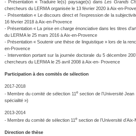
- Présentation « Traduire le(s) paysage(s) dans
Les Grands C
chercheurs du LERMA organisée le 13 février 2020 à Aix-en-Prov
- Présentation « Le discours direct et l’expression de la subject
16 février 2018 à Aix-en-Provence
- Présentation « La prise en charge énonciative dans les titres d’
du LERMA le 25 mars 2016 à Aix-en-Provence
- Présentation « Soutenir une thèse de linguistique » lors de la r
en-Provence
- Intervention portant sur la journée doctorale du 5 décembre 2007
chercheurs du LERMA le 25 avril 2008 à Aix-en- Provence
Participation à des comités de sélection
2017-2018
e
- Membre du comité de sélection 11
section de l'Université Jean
spécialité »)
2013-2014
e
- Membre du comité de sélection 11
section de l'Université d'Aix
Direction de thèse